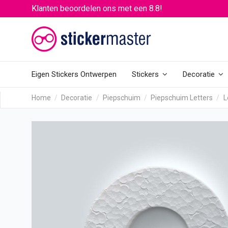
Klanten beoordelen ons met een 8.8!
Eigen Stickers Ontwerpen
Stickers
Decoratie
Home
Decoratie
Piepschuim
Piepschuim Letters
L