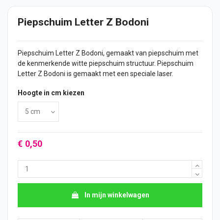
Piepschuim Letter Z Bodoni
Piepschuim Letter Z Bodoni, gemaakt van piepschuim met
de kenmerkende witte piepschuim structuur. Piepschuim
Letter Z Bodoni is gemaakt met een speciale laser.
Hoogte in cm kiezen
€ 0,50
In mijn winkelwagen