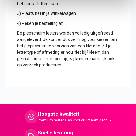
het aantal letters aan
3) Plaats het in je winkelwagen
4) Reken je bestelling af
De piepschuim letters worden volledig uitgefreesd
aangeleverd. Je kunt er dus zelf nog voor kiezen om
het piepschuim te voorzien van een kleurtje. Zit je
lettertype of afmeting er nou niet bij? Neem dan
gerust contact met ons op, wij kunnen namelijk ook
op verzoek produceren.
Hoogste kwaliteit
Premium materialen voor duurzaam gebruik
Snelle levering