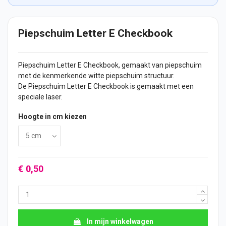
Piepschuim Letter E Checkbook
Piepschuim Letter E Checkbook, gemaakt van piepschuim
met de kenmerkende witte piepschuim structuur.
De Piepschuim Letter E Checkbook is gemaakt met een
speciale laser.
Hoogte in cm kiezen
€ 0,50
In mijn winkelwagen