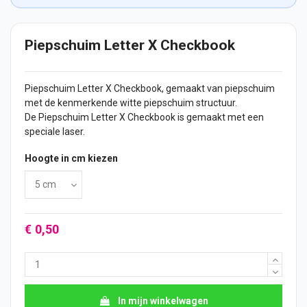
Piepschuim Letter X Checkbook
Piepschuim Letter X Checkbook, gemaakt van piepschuim
met de kenmerkende witte piepschuim structuur.
De Piepschuim Letter X Checkbook is gemaakt met een
speciale laser.
Hoogte in cm kiezen
€ 0,50
In mijn winkelwagen