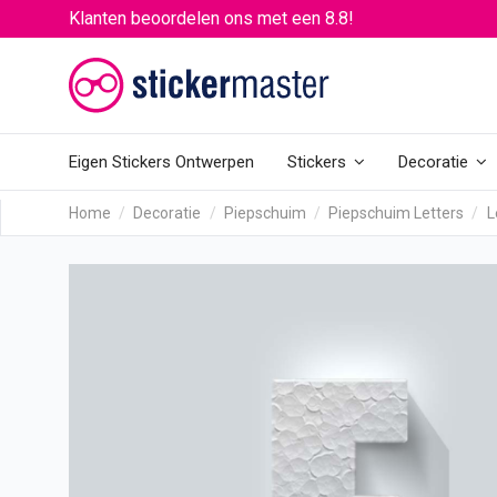
Klanten beoordelen ons met een 8.8!
Eigen Stickers Ontwerpen
Stickers
Decoratie
Home
Decoratie
Piepschuim
Piepschuim Letters
L