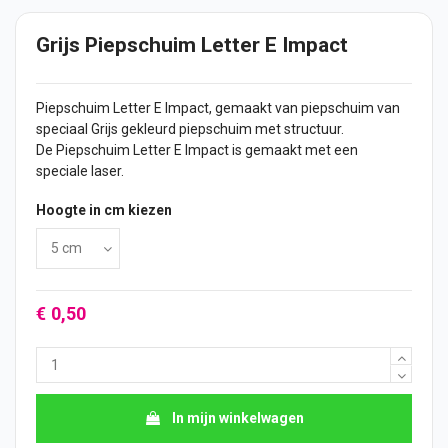
Grijs Piepschuim Letter E Impact
Piepschuim Letter E Impact, gemaakt van piepschuim van
speciaal Grijs gekleurd piepschuim met structuur.
De Piepschuim Letter E Impact is gemaakt met een
speciale laser.
Hoogte in cm kiezen
€ 0,50
In mijn winkelwagen