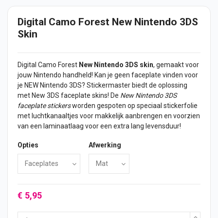
Digital Camo Forest New Nintendo 3DS
Skin
Digital Camo Forest
New Nintendo 3DS skin
, gemaakt voor
jouw Nintendo handheld! Kan je geen faceplate vinden voor
je NEW Nintendo 3DS? Stickermaster biedt de oplossing
met New 3DS faceplate skins! De
New Nintendo 3DS
faceplate
stickers
worden gespoten op speciaal stickerfolie
met luchtkanaaltjes voor makkelijk aanbrengen en voorzien
van een laminaatlaag voor een extra lang levensduur!
Opties
Afwerking
€ 5,95