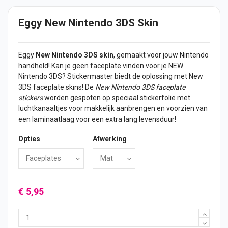
Eggy New Nintendo 3DS Skin
Eggy
New Nintendo 3DS skin
, gemaakt voor jouw Nintendo
handheld! Kan je geen faceplate vinden voor je NEW
Nintendo 3DS? Stickermaster biedt de oplossing met New
3DS faceplate skins! De
New Nintendo 3DS faceplate
stickers
worden gespoten op speciaal stickerfolie met
luchtkanaaltjes voor makkelijk aanbrengen en voorzien van
een laminaatlaag voor een extra lang levensduur!
Opties
Afwerking
€ 5,95