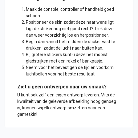
Maak de console, controller of handheld goed
schoon.
Positioneer de skin zodat deze naar wens ligt.
Ligt de
sticker
nog niet goed recht? Trek deze
dan weer voorzichtig los en herpositioneer.
Begin dan vanuit het midden de sticker vast te
drukken, zodat de lucht naar buiten kan.
Bij grotere stickers kunt u deze het mooist
gladstrijken met een rakel of bankpasje.
Neem voor het bevestigen de tijd en voorkom
luchtbellen voor het beste resultaat.
Ziet u geen
ontwerpen
naar uw smaak?
U kunt ook zelf een eigen ontwerp leveren. Mits de
kwaliteit van de geleverde afbeelding hoog genoeg
is, kunnen wij elk ontwerp omzetten naar een
gameskin!