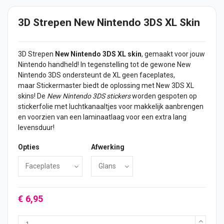
3D Strepen New Nintendo 3DS XL Skin
3D Strepen
New Nintendo 3DS XL skin
, gemaakt voor jouw
Nintendo handheld! In tegenstelling tot de gewone New
Nintendo 3DS ondersteunt de XL geen faceplates,
maar Stickermaster biedt de oplossing met New 3DS XL
skins! De
New Nintendo 3DS
stickers
worden gespoten op
stickerfolie met luchtkanaaltjes voor makkelijk aanbrengen
en voorzien van een laminaatlaag voor een extra lang
levensduur!
Opties
Afwerking
€ 6,95