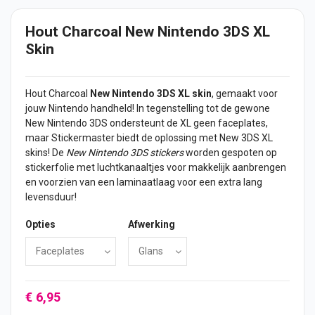
Hout Charcoal New Nintendo 3DS XL
Skin
Hout Charcoal
New Nintendo 3DS XL skin
, gemaakt voor
jouw Nintendo handheld! In tegenstelling tot de gewone
New Nintendo 3DS ondersteunt de XL geen faceplates,
maar Stickermaster biedt de oplossing met New 3DS XL
skins! De
New Nintendo 3DS
stickers
worden gespoten op
stickerfolie met luchtkanaaltjes voor makkelijk aanbrengen
en voorzien van een laminaatlaag voor een extra lang
levensduur!
Opties
Afwerking
€ 6,95