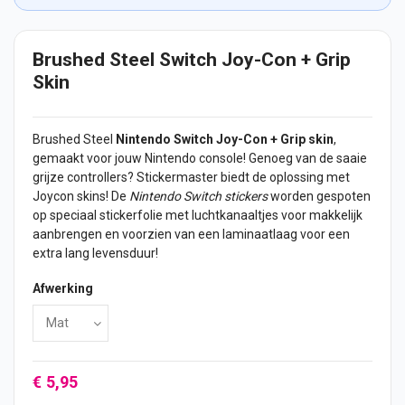
Brushed Steel Switch Joy-Con + Grip
Skin
Brushed Steel
Nintendo Switch Joy-Con + Grip skin
,
gemaakt voor jouw Nintendo console! Genoeg van de saaie
grijze controllers? Stickermaster biedt de oplossing met
Joycon skins! De
Nintendo Switch
stickers
worden gespoten
op speciaal stickerfolie met luchtkanaaltjes voor makkelijk
aanbrengen en voorzien van een laminaatlaag voor een
extra lang levensduur!
Afwerking
€ 5,95