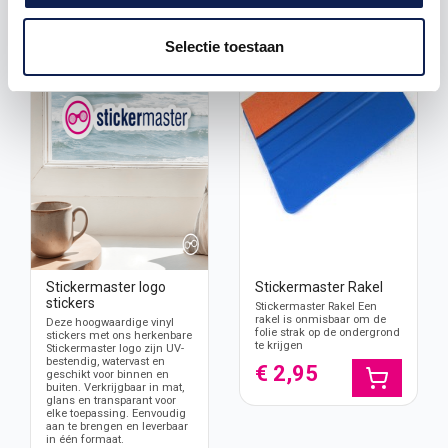
Selectie toestaan
Stickermaster logo
Stickermaster Rakel
stickers
Stickermaster Rakel Een
rakel is onmisbaar om de
Deze hoogwaardige vinyl
folie strak op de ondergrond
stickers met ons herkenbare
te krijgen
Stickermaster logo zijn UV-
bestendig, watervast en
€ 2,95
geschikt voor binnen en
buiten. Verkrijgbaar in mat,
glans en transparant voor
elke toepassing. Eenvoudig
aan te brengen en leverbaar
in één formaat.