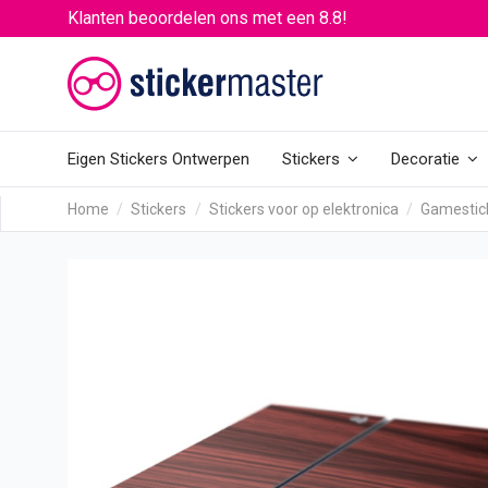
Klanten beoordelen ons met een 8.8!
Eigen Stickers Ontwerpen
Stickers
Decoratie
Home
Stickers
Stickers voor op elektronica
Gamestic