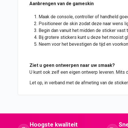
Aanbrengen van de gameskin
Maak de console, controller of handheld goe
Positioneer de skin zodat deze naar wens lig
Begin dan vanuit het midden de sticker vast t
Bij grotere stickers kunt u deze het mooist g
Neem voor het bevestigen de tijd en voorkom 
Ziet u geen
ontwerpen
naar uw smaak?
U kunt ook zelf een eigen ontwerp leveren. Mits 
Let op, in verband met de afmeting van de sticker
Hoogste kwaliteit
Sne