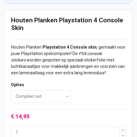
Houten Planken Playstation 4 Console
Skin
Houten Planken
Playstation 4 Console skin
, gemaakt voor
jouw Playstation spelcomputer! De
PS4 console
stickers
worden gespoten op speciaal stickerfolie met
luchtkanaaltjes voor makkelijk aanbrengen en voorzien van
een laminaatlaag voor een extra lang levensduur!
Opties
€ 14,95