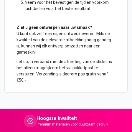
Neem voor het bevestigen de tijd en voorkom
luchtbellen voor het beste resultaat.
Ziet u geen
ontwerpen
naar uw smaak?
U kunt ook zelf een eigen ontwerp leveren. Mits de
kwaliteit van de geleverde afbeelding hoog genoeg
is, kunnen wij elk ontwerp omzetten naar een
gameskin!
Let op, in verband met de afmeting van de sticker is
het alleen mogelijk om het via pakketpost te
versturen. Verzending is daarom pas gratis vanaf
€50,-
Hoogste kwaliteit
Premium materialen voor duurzaam gebruik