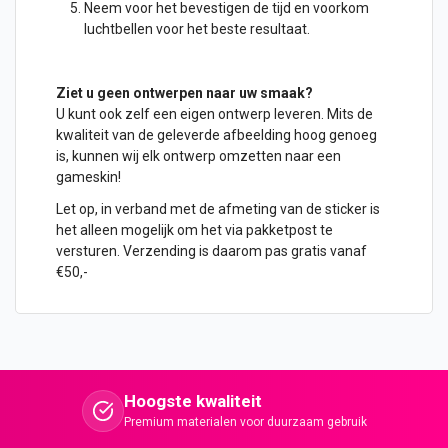
Neem voor het bevestigen de tijd en voorkom
luchtbellen voor het beste resultaat.
Ziet u geen
ontwerpen
naar uw smaak?
U kunt ook zelf een eigen ontwerp leveren. Mits de
kwaliteit van de geleverde afbeelding hoog genoeg
is, kunnen wij elk ontwerp omzetten naar een
gameskin!
Let op, in verband met de afmeting van de sticker is
het alleen mogelijk om het via pakketpost te
versturen. Verzending is daarom pas gratis vanaf
€50,-
Hoogste kwaliteit
Premium materialen voor duurzaam gebruik