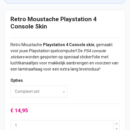
Retro Moustache Playstation 4
Console Skin
Retro Moustache
Playstation 4 Console skin
, gemaakt
voor jouw Playstation spelcomputer! De
PS4 console
stickers
worden gespoten op speciaal stickerfolie met
luchtkanaaltjes voor makkelijk aanbrengen en voorzien van
een laminaatlaag voor een extra lang levensduur!
Opties
€ 14,95