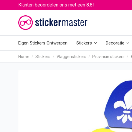
Klanten beoordelen ons met een 8.8!
Eigen Stickers Ontwerpen
Stickers
Decoratie
Home
Stickers
Vlaggenstickers
Provincie stickers