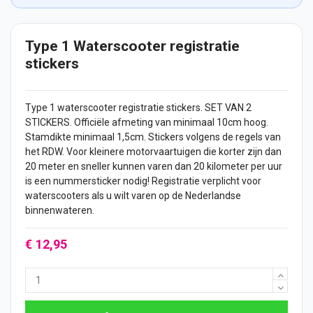
Type 1 Waterscooter registratie
stickers
Type 1 waterscooter registratie
stickers
. SET VAN 2
STICKERS. Officiële afmeting van minimaal 10cm hoog.
Stamdikte minimaal 1,5cm. Stickers volgens de regels van
het RDW. Voor
kleinere motorvaartuigen die korter zijn dan
20 meter en sneller kunnen varen dan 20 kilometer per uur
is een nummersticker nodig! Registratie verplicht voor
waterscooters als u wilt varen op de Nederlandse
binnenwateren.
€ 12,95