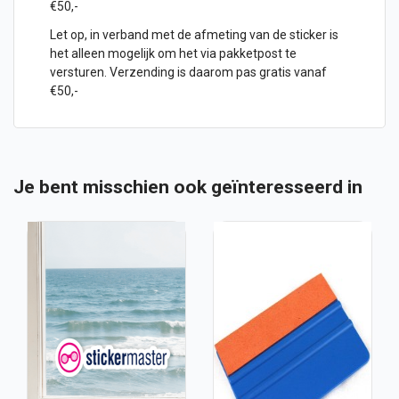
€50,-
Let op, in verband met de afmeting van de sticker is
het alleen mogelijk om het via pakketpost te
versturen. Verzending is daarom pas gratis vanaf
€50,-
Je bent misschien ook geïnteresseerd in