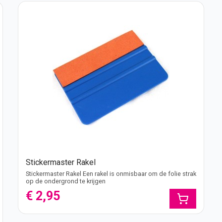
Stickermaster Rakel
Stickermaster Rakel Een rakel is onmisbaar om de folie strak
op de ondergrond te krijgen
€ 2,95