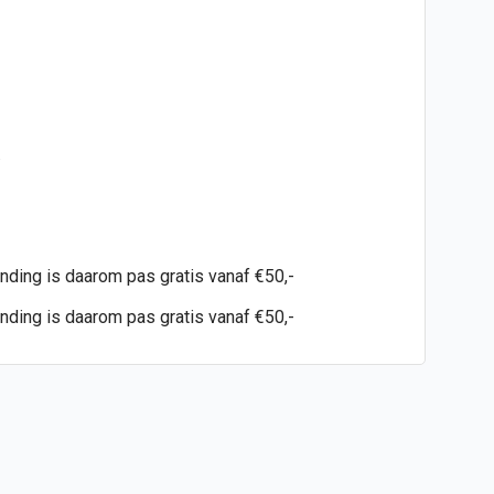
.
ending is daarom pas gratis vanaf €50,-
ending is daarom pas gratis vanaf €50,-