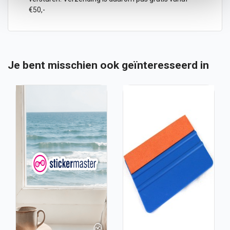
€50,-
Je bent misschien ook geïnteresseerd in