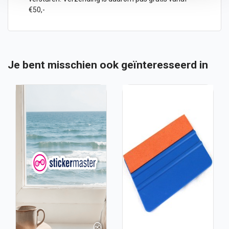
€50,-
Je bent misschien ook geïnteresseerd in