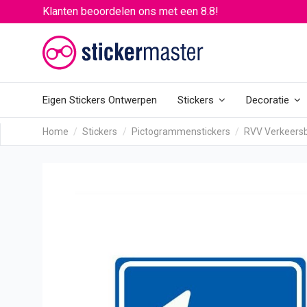
Klanten beoordelen ons met een 8.8!
Eigen Stickers Ontwerpen
Stickers
Decoratie
Home
Stickers
Pictogrammenstickers
RVV Verkeers