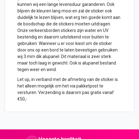
kunnen wij een lange levensduur garanderen. Ook
blijven de kleuren lang mooi en zal de sticker ook
duidelijk te lezen blijven, wat erg ten goede komt aan
de boodschap die de stickers moeten uitdragen.
Onze verkeersborden stickers zijn water en UV
bestendig en daarom uitstekend voor buiten te
gebruiken. Wanneer u er voor kiest om de sticker
door ons op een bord te laten bevestigen gebruiken
wij 3 mm dik alupanel. Dit materiaal is zeer sterk
maar toch laag in gewicht. Ook is alupanel bestand
tegen weer en wind.
Let op, in verband met de afmeting van de sticker is
het alleen mogelijk om het via pakketpost te
versturen. Verzending is daarom pas gratis vanaf
€50,-