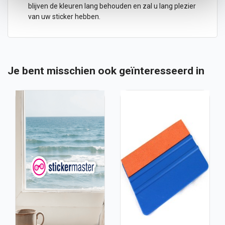
blijven de kleuren lang behouden en zal u lang plezier
van uw
sticker
hebben.
Je bent misschien ook geïnteresseerd in