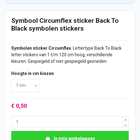
Symbool Circumflex sticker Back To
Black symbolen stickers
Symbolen
sticker
Circumflex
. Lettertype Back To Black
letter
stickers
van 1 t/m 120 cm hoog, verschillende
kleuren. Gespiegeld of niet gespiegeld gesneden
Hoogte in cm kiezen
€ 0,50
In mijn winkelwagen