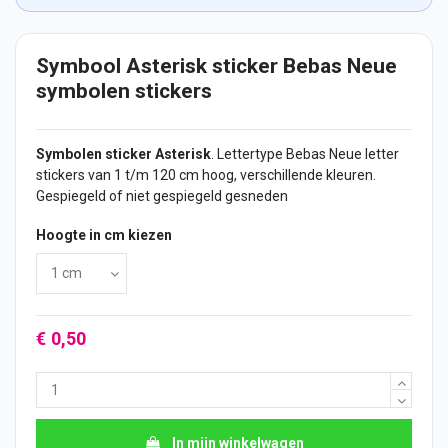
Symbool Asterisk sticker Bebas Neue
symbolen stickers
Symbolen
sticker
Asterisk
. Lettertype Bebas Neue letter
stickers
van 1 t/m 120 cm hoog, verschillende kleuren.
Gespiegeld of niet gespiegeld gesneden
Hoogte in cm kiezen
€ 0,50
In mijn winkelwagen