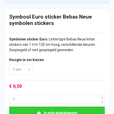
Symbool Euro sticker Bebas Neue
symbolen stickers
Symbolen
sticker
Euro
. Lettertype Bebas Neue letter
stickers
van 1 t/m 120 cm hoog, verschillende kleuren.
Gespiegeld of niet gespiegeld gesneden
Hoogte in cm kiezen
€ 0,50
In mijn winkelwagen