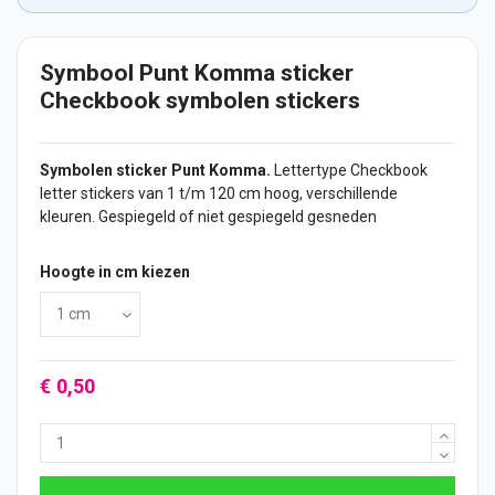
Symbool Punt Komma sticker
Checkbook symbolen stickers
Symbolen
sticker
Punt Komma.
Lettertype Checkbook
letter
stickers
van 1 t/m 120 cm hoog, verschillende
kleuren. Gespiegeld of niet gespiegeld gesneden
Hoogte in cm kiezen
€ 0,50