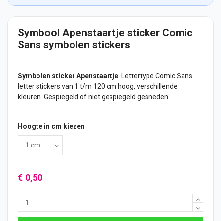
Symbool Apenstaartje sticker Comic
Sans symbolen stickers
Symbolen
sticker
Apenstaartje
. Lettertype Comic Sans
letter
stickers
van 1 t/m 120 cm hoog, verschillende
kleuren. Gespiegeld of niet gespiegeld gesneden
Hoogte in cm kiezen
€ 0,50