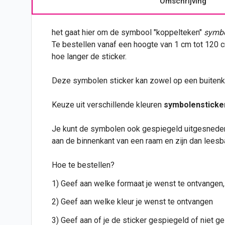
Omschrijving
het gaat hier om de symbool "koppelteken"
symbo
Te bestellen vanaf een hoogte van 1 cm tot 120 
hoe langer de sticker.
Deze symbolen sticker kan zowel op een buiten
Keuze uit verschillende kleuren
symbolensticke
Je kunt de symbolen ook gespiegeld uitgesneden
aan de binnenkant van een raam en zijn dan leesb
Hoe te bestellen?
1) Geef aan welke formaat je wenst te ontvangen,
2) Geef aan welke kleur je wenst te ontvangen
3) Geef aan of je de sticker gespiegeld of niet 