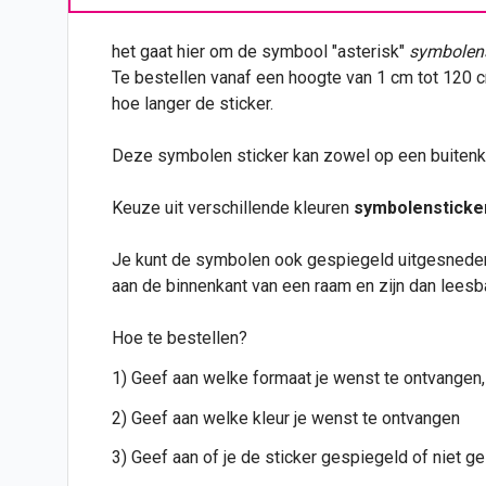
het gaat hier om de symbool "asterisk"
symbolens
Te bestellen vanaf een hoogte van 1 cm tot 120 
hoe langer de sticker.
Deze symbolen sticker kan zowel op een buiten
Keuze uit verschillende kleuren
symbolensticke
Je kunt de symbolen ook gespiegeld uitgesneden
aan de binnenkant van een raam en zijn dan leesb
Hoe te bestellen?
1) Geef aan welke formaat je wenst te ontvangen,
2) Geef aan welke kleur je wenst te ontvangen
3) Geef aan of je de sticker gespiegeld of niet 