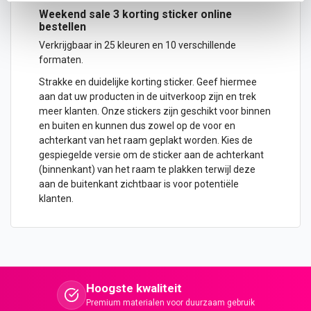
Weekend sale 3 korting
sticker
online
bestellen
Verkrijgbaar in 25 kleuren en 10 verschillende
formaten.
Strakke en duidelijke korting sticker. Geef hiermee
aan dat uw producten in de uitverkoop zijn en trek
meer klanten. Onze
stickers
zijn geschikt voor binnen
en buiten en kunnen dus zowel op de voor en
achterkant van het raam geplakt worden. Kies de
gespiegelde versie om de sticker aan de achterkant
(binnenkant) van het raam te plakken terwijl deze
aan de buitenkant zichtbaar is voor potentiële
klanten.
Hoogste kwaliteit
Premium materialen voor duurzaam gebruik