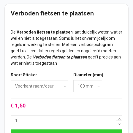
Verboden fietsen te plaatsen
De
Verboden fietsen te plaatsen
laat duidelijk weten wat er
wel en niet is toegestaan. Soms is het onvermijdelijk om
regels in werking te stellen. Met een verbodspictogram
geeft u al een dat er regels gelden en nageleefd moeten
worden. De
Verboden fietsen te plaatsen
geeft precies aan
wat er niet is toegestaan
Soort Sticker
Diameter (mm)
€ 1,50