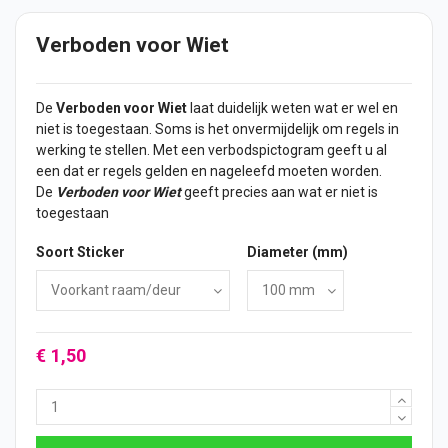
Verboden voor Wiet
De
Verboden voor Wiet
laat duidelijk weten wat er wel en
niet is toegestaan. Soms is het onvermijdelijk om regels in
werking te stellen. Met een verbodspictogram geeft u al
een dat er regels gelden en nageleefd moeten worden.
De
Verboden voor Wiet
geeft precies aan wat er niet is
toegestaan
Soort Sticker
Diameter (mm)
€ 1,50