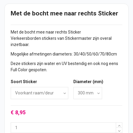
Met de bocht mee naar rechts Sticker
Met de bocht mee naar rechts
Sticker
Verkeersborden
stickers
van Stickermaster zijn overal
inzetbaar.
Mogelijke afmetingen diameters: 30/40/50/60/70/80cm
Deze stickers zijn water en UV bestendig en ook nog eens
Full Color gespoten.
Soort Sticker
Diameter (mm)
€ 8,95