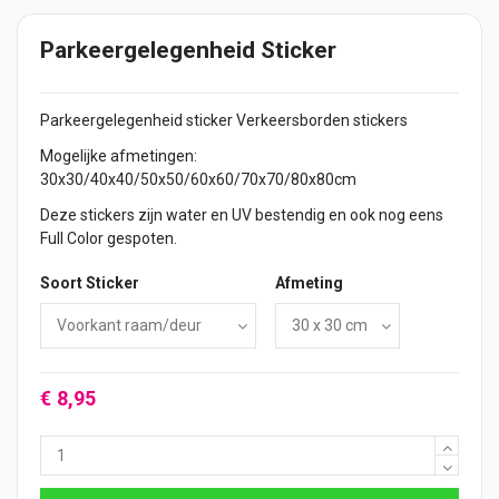
Parkeergelegenheid Sticker
Parkeergelegenheid
sticker
Verkeersborden
stickers
Mogelijke afmetingen:
30x30/40x40/50x50/60x60/70x70/80x80cm
Deze stickers zijn water en UV bestendig en ook nog eens
Full Color gespoten.
Soort Sticker
Afmeting
€ 8,95