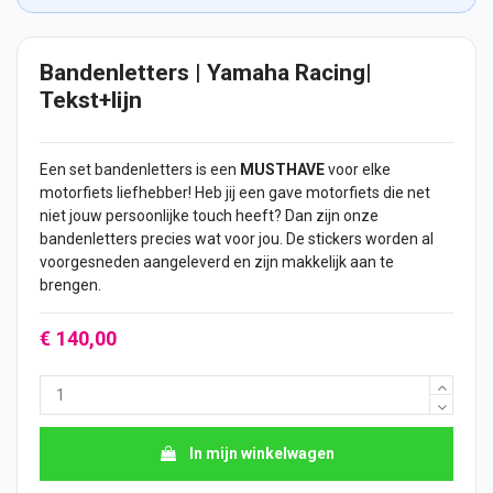
Bandenletters | Yamaha Racing|
Tekst+lijn
Een set bandenletters is een
MUSTHAVE
voor elke
motorfiets liefhebber! Heb jij een gave motorfiets die net
niet jouw persoonlijke touch heeft? Dan zijn onze
bandenletters precies wat voor jou. De
stickers
worden al
voorgesneden aangeleverd en zijn makkelijk aan te
brengen.
€ 140,00
In mijn winkelwagen