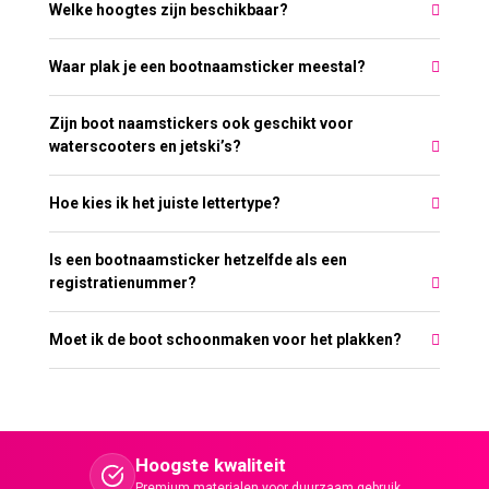
Welke hoogtes zijn beschikbaar?
Waar plak je een bootnaamsticker meestal?
Zijn boot naamstickers ook geschikt voor
waterscooters en jetski’s?
Hoe kies ik het juiste lettertype?
Is een bootnaamsticker hetzelfde als een
registratienummer?
Moet ik de boot schoonmaken voor het plakken?
Hoogste kwaliteit
Premium materialen voor duurzaam gebruik