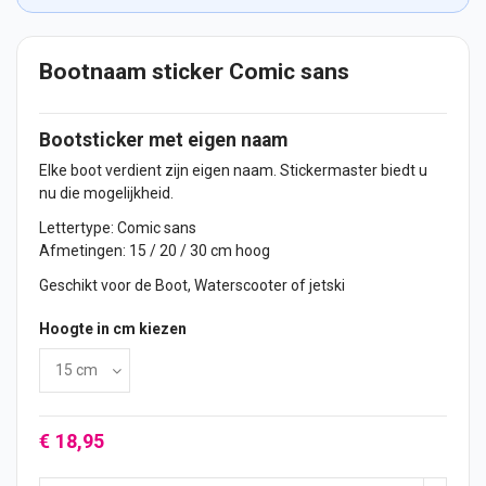
Bootnaam sticker Comic sans
Bootsticker met eigen
naam
Elke boot verdient zijn eigen naam. Stickermaster biedt u
nu die mogelijkheid.
Lettertype: Comic sans
Afmetingen: 15 / 20 / 30 cm hoog
Geschikt voor de Boot, Waterscooter of jetski
Hoogte in cm kiezen
€ 18,95