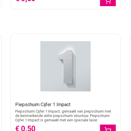
Piepschuim Cijfer 1 Impact
Piepschuim Cijfer 1 Impact, gemaakt van piepschuim met
de kenmerkende witte piepschuim structuur. Piepschuim
Cijfer 1 Impact is gemaakt met een speciale laser.
€ 0,50