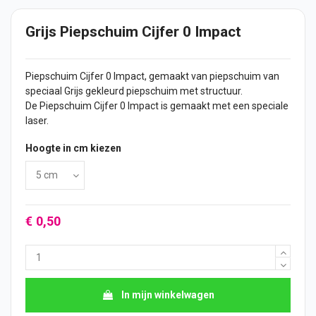
Grijs Piepschuim Cijfer 0 Impact
Piepschuim
Cijfer
0 Impact, gemaakt van piepschuim van
speciaal Grijs gekleurd piepschuim met structuur.
De Piepschuim Cijfer 0 Impact is gemaakt met een speciale
laser.
Hoogte in cm kiezen
€ 0,50
In mijn winkelwagen