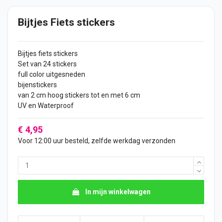
Bijtjes Fiets stickers
Bijtjes
fiets
stickers
Set van 24 stickers
full color uitgesneden
bijenstickers
van 2 cm hoog stickers tot en met 6 cm
UV en Waterproof
€ 4,95
Voor 12:00 uur besteld, zelfde werkdag verzonden
In mijn winkelwagen