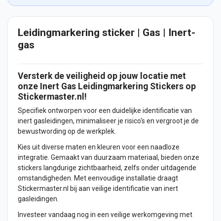
Leidingmarkering sticker | Gas | Inert-
gas
Versterk de veiligheid op jouw locatie met
onze Inert Gas Leidingmarkering
Stickers
op
Stickermaster.nl!
Specifiek ontworpen voor een duidelijke identificatie van
inert gasleidingen, minimaliseer je risico's en vergroot je de
bewustwording op de werkplek.
Kies uit diverse maten en kleuren voor een naadloze
integratie. Gemaakt van duurzaam materiaal, bieden onze
stickers langdurige zichtbaarheid, zelfs onder uitdagende
omstandigheden. Met eenvoudige installatie draagt
Stickermaster.nl bij aan veilige identificatie van inert
gasleidingen.
Investeer vandaag nog in een veilige werkomgeving met