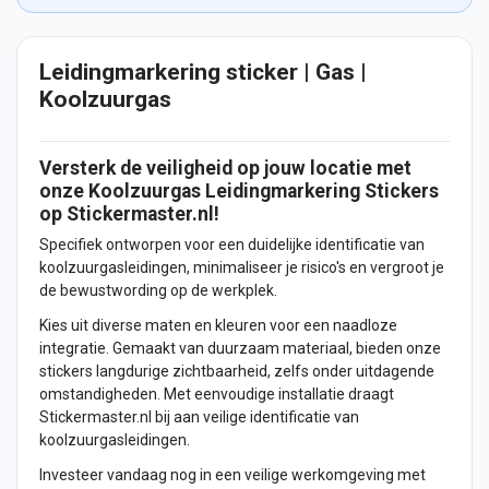
Leidingmarkering sticker | Gas |
Koolzuurgas
Versterk de veiligheid op jouw locatie met
onze Koolzuurgas Leidingmarkering
Stickers
op Stickermaster.nl!
Specifiek ontworpen voor een duidelijke identificatie van
koolzuurgasleidingen, minimaliseer je risico's en vergroot je
de bewustwording op de werkplek.
Kies uit diverse maten en kleuren voor een naadloze
integratie. Gemaakt van duurzaam materiaal, bieden onze
stickers langdurige zichtbaarheid, zelfs onder uitdagende
omstandigheden. Met eenvoudige installatie draagt
Stickermaster.nl bij aan veilige identificatie van
koolzuurgasleidingen.
Investeer vandaag nog in een veilige werkomgeving met