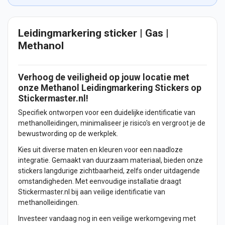
Leidingmarkering sticker | Gas |
Methanol
Verhoog de veiligheid op jouw locatie met
onze Methanol Leidingmarkering
Stickers
op
Stickermaster.nl!
Specifiek ontworpen voor een duidelijke identificatie van
methanolleidingen, minimaliseer je risico's en vergroot je de
bewustwording op de werkplek.
Kies uit diverse maten en kleuren voor een naadloze
integratie. Gemaakt van duurzaam materiaal, bieden onze
stickers langdurige zichtbaarheid, zelfs onder uitdagende
omstandigheden. Met eenvoudige installatie draagt
Stickermaster.nl bij aan veilige identificatie van
methanolleidingen.
Investeer vandaag nog in een veilige werkomgeving met