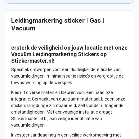
Leidingmarkering sticker | Gas |
Vacuüm
ersterk de veiligheid op jouw locatie met onze
Vacuüm Leidingmarkering
Stickers
op
Stickermaster.nl!
Specifiek ontworpen voor een duidelijke identificatie van
vacuümleidingen, minimaliseer je risico's en vergroot je de
bewustwording op de werkplek.
Kies uit diverse maten en kleuren voor een naadloze
integratie. Gemaakt van duurzaam materiaal, bieden onze
stickers langdurige zichtbaarheid, zelfs onder uitdagende
omstandigheden. Met eenvoudige installatie draagt
Stickermaster.nl bij aan veilige identificatie van
vacuümleidingen.
Investeer vandaag nog in een veilige werkomgeving met