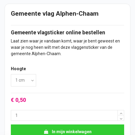
Gemeente vlag Alphen-Chaam
Gemeente vlagsticker online bestellen
Laat zien waar je vandaan komt, waar je bent geweest en
waar je nog heen wilt met deze vlaggensticker van de
gemeente Alphen-Chaam.
Hoogte
€ 0,50
In mijn winkelwagen