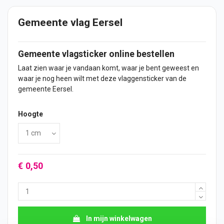
Gemeente vlag Eersel
Gemeente vlagsticker online bestellen
Laat zien waar je vandaan komt, waar je bent geweest en
waar je nog heen wilt met deze vlaggensticker van de
gemeente Eersel.
Hoogte
€ 0,50
In mijn winkelwagen