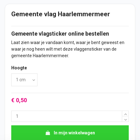
Gemeente vlag Haarlemmermeer
Gemeente vlagsticker online bestellen
Laat zien waar je vandaan komt, waar je bent geweest en
waar je nog heen wilt met deze vlaggensticker van de
gemeente Haarlemmermeer.
Hoogte
€ 0,50
In mijn winkelwagen