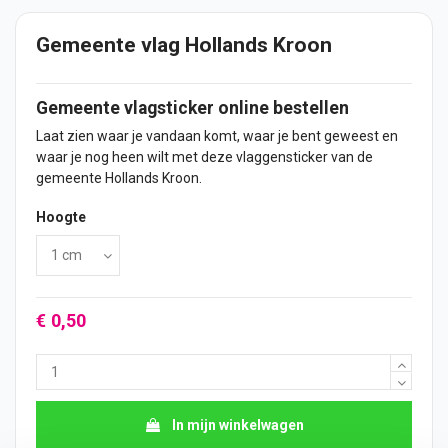
Gemeente vlag Hollands Kroon
Gemeente vlagsticker online bestellen
Laat zien waar je vandaan komt, waar je bent geweest en
waar je nog heen wilt met deze vlaggensticker van de
gemeente Hollands Kroon.
Hoogte
€ 0,50
In mijn winkelwagen