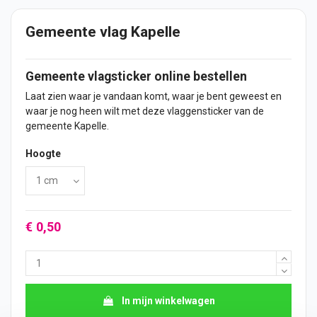
Gemeente vlag Kapelle
Gemeente vlagsticker online bestellen
Laat zien waar je vandaan komt, waar je bent geweest en
waar je nog heen wilt met deze vlaggensticker van de
gemeente Kapelle.
Hoogte
€ 0,50
In mijn winkelwagen